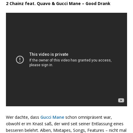
2 Chainz feat. Quavo & Gucci Mane – Good Drank
Wer dachte, dass
Gucci Mane
schon omnipräsent war,
obwohl er im Knast saß, der wird seit seiner Entlassung eines
besseren belehrt. Alben, Mixtapes, Songs, Features – nicht mal