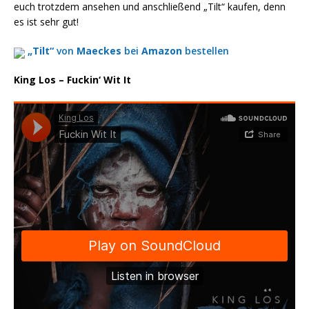
euch trotzdem ansehen und anschließend „Tilt“ kaufen, denn
es ist sehr gut!
„Tilt“
von
Maeckes
bei
Amazon
bestellen
King Los – Fuckin‘ Wit It