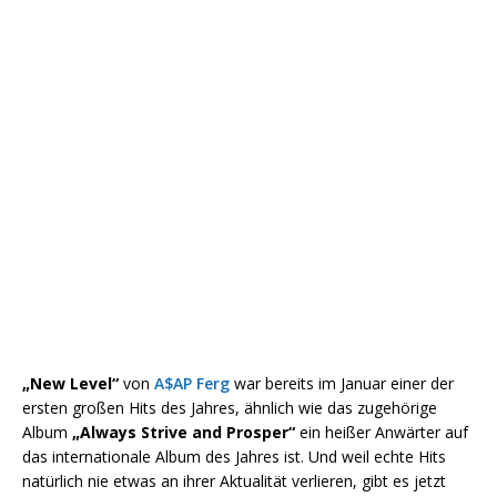
„New Level“
von
A$AP Ferg
war bereits im Januar einer der
ersten großen Hits des Jahres, ähnlich wie das zugehörige
Album
„Always Strive and Prosper“
ein heißer Anwärter auf
das internationale Album des Jahres ist. Und weil echte Hits
natürlich nie etwas an ihrer Aktualität verlieren, gibt es jetzt