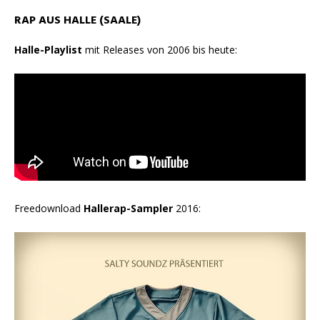
RAP AUS HALLE (SAALE)
Halle-Playlist
mit Releases von 2006 bis heute:
Freedownload
Hallerap-Sampler
2016: