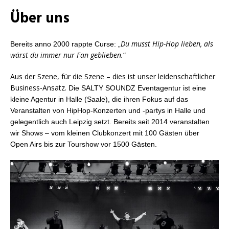
Über uns
Du musst Hip-Hop lieben, als
Bereits anno 2000 rappte Curse:
„
wärst du immer nur Fan geblieben.
“
Aus der Szene, für die Szene – dies ist unser leidenschaftlicher
Business-Ansatz.
Die SALTY SOUNDZ Eventagentur ist eine
kleine Agentur in Halle (Saale), die ihren Fokus auf das
Veranstalten von HipHop-Konzerten und -partys in Halle und
gelegentlich auch Leipzig setzt. Bereits seit 2014 veranstalten
wir Shows – vom kleinen Clubkonzert mit 100 Gästen über
Open Airs bis zur Tourshow vor 1500 Gästen.