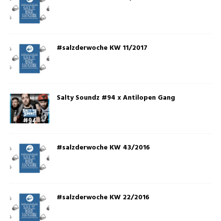
#salzderwoche KW 11/2017
Salty Soundz #94 x Antilopen Gang
#salzderwoche KW 43/2016
#salzderwoche KW 22/2016