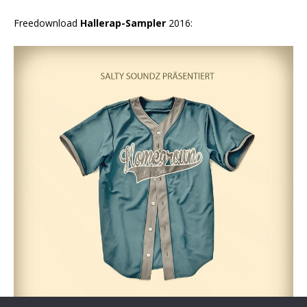
Freedownload
Hallerap-Sampler
2016: