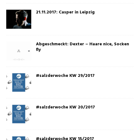
21.11.2017: Casper in Leipzig
Abgeschmeckt: Dexter – Haare nice, Socken
fly
#salzderwoche KW 29/2017
#salzderwoche KW 20/2017
#salzderwoche KW 15/2017