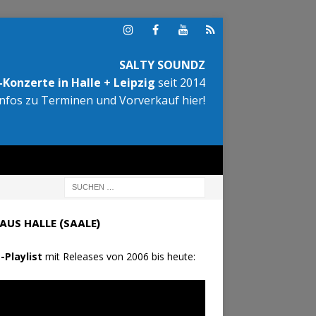
SALTY SOUNDZ
Konzerte in Halle + Leipzig
seit 2014
Infos zu Terminen und Vorverkauf hier!
AUS HALLE (SAALE)
-Playlist
mit Releases von 2006 bis heute: