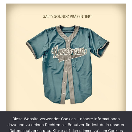
Diese Website verwendet Cookies – nähere Informationen
dazu und zu deinen Rechten als Benutzer findest du in unserer
Datenschutzerklärung. Klicke auf „Ich stimme zu“, um Cookies