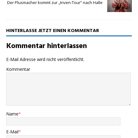
Der Plusmacher kommt zur „Inven-Tour“ nach Halle
HINTERLASSE JETZT EINEN KOMMENTAR
Kommentar hinterlassen
E-Mail Adresse wird nicht veröffentlicht.
Kommentar
Name
*
E-Mail
*