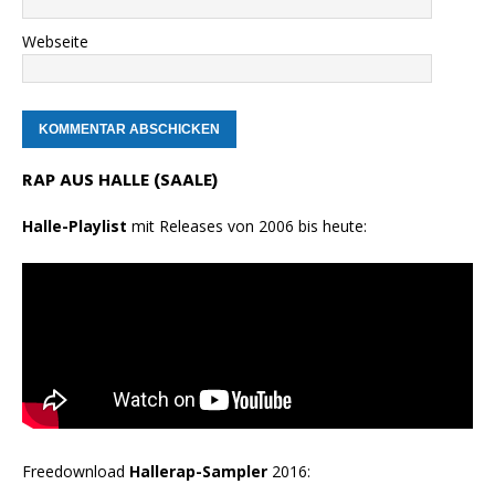
Webseite
RAP AUS HALLE (SAALE)
Halle-Playlist
mit Releases von 2006 bis heute:
Freedownload
Hallerap-Sampler
2016: