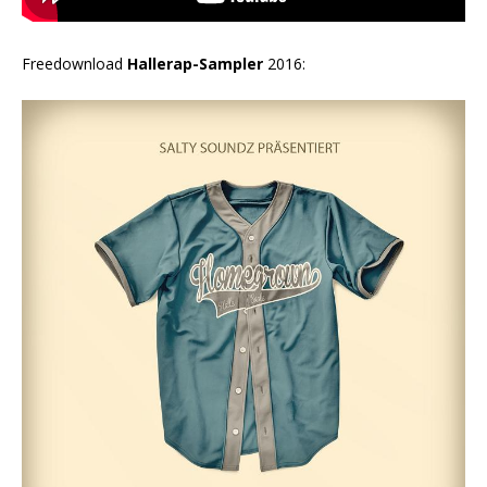
Freedownload
Hallerap-Sampler
2016: