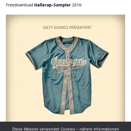
Freedownload
Hallerap-Sampler
2016:
Diese Website verwendet Cookies – nähere Informationen