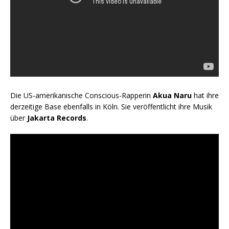
Die US-amerikanische Conscious-Rapperin
Akua Naru
hat ihre
derzeitige Base ebenfalls in Köln. Sie veröffentlicht ihre Musik
über
Jakarta Records
.