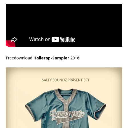
Freedownload
Hallerap-Sampler
2016: