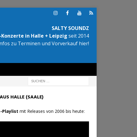
SALTY SOUNDZ
Konzerte in Halle + Leipzig
seit 2014
Infos zu Terminen und Vorverkauf hier!
AUS HALLE (SAALE)
-Playlist
mit Releases von 2006 bis heute: