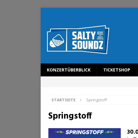
KONZERTÜBERBLICK
TICKETSHOP
STARTSEITE
Springstoff
Springstoff
30.