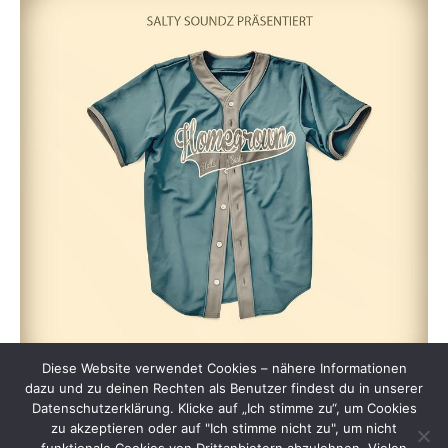
Diese Website verwendet Cookies – nähere Informationen
dazu und zu deinen Rechten als Benutzer findest du in unserer
Datenschutzerklärung. Klicke auf „Ich stimme zu“, um Cookies
zu akzeptieren oder auf "Ich stimme nicht zu", um nicht