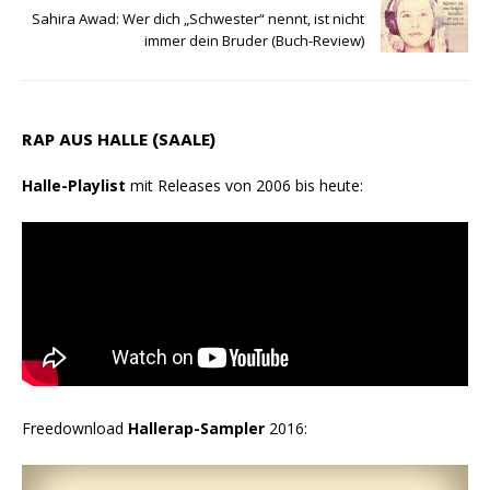
Sahira Awad: Wer dich „Schwester“ nennt, ist nicht
immer dein Bruder (Buch-Review)
RAP AUS HALLE (SAALE)
Halle-Playlist
mit Releases von 2006 bis heute:
Freedownload
Hallerap-Sampler
2016: