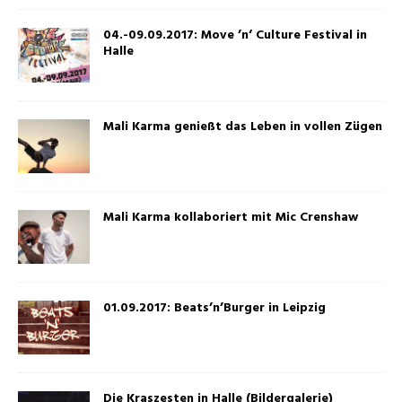
04.-09.09.2017: Move ’n‘ Culture Festival in
Halle
Mali Karma genießt das Leben in vollen Zügen
Mali Karma kollaboriert mit Mic Crenshaw
01.09.2017: Beats’n’Burger in Leipzig
Die Kraszesten in Halle (Bildergalerie)