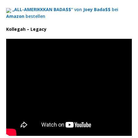
„
ALL-AMERIKKKAN BADA$$
“ von
Joey Bada$$
bei
Amazon
bestellen
Kollegah – Legacy