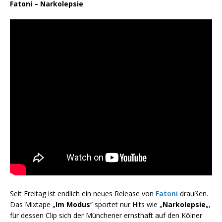
Fatoni – Narkolepsie
Seit Freitag ist endlich ein neues Release von
Fatoni
draußen.
Das Mixtape „
Im Modus
“ sportet nur Hits wie „
Narkolepsie
„,
für dessen Clip sich der Münchener ernsthaft auf den Kölner