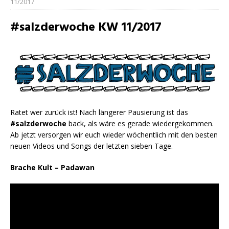
11/2017
#salzderwoche KW 11/2017
Ratet wer zurück ist! Nach längerer Pausierung ist das
#salzderwoche
back, als wäre es gerade wiedergekommen.
Ab jetzt versorgen wir euch wieder wöchentlich mit den besten
neuen Videos und Songs der letzten sieben Tage.
Brache Kult – Padawan