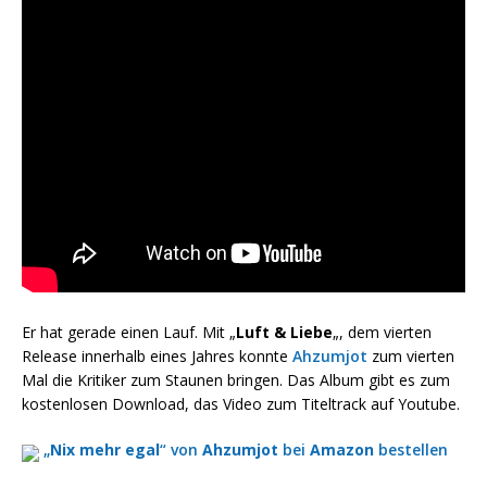
Er hat gerade einen Lauf. Mit „
Luft & Liebe
„, dem vierten
Release innerhalb eines Jahres konnte
Ahzumjot
zum vierten
Mal die Kritiker zum Staunen bringen. Das Album gibt es zum
kostenlosen Download, das Video zum Titeltrack auf Youtube.
„
Nix mehr egal
“ von
Ahzumjot
bei
Amazon
bestellen