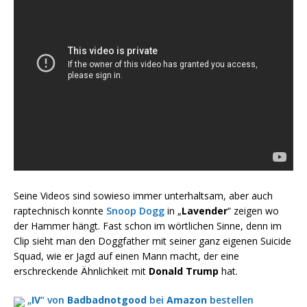
Seine Videos sind sowieso immer unterhaltsam, aber auch
raptechnisch konnte
Snoop Dogg
in „
Lavender
“ zeigen wo
der Hammer hängt. Fast schon im wörtlichen Sinne, denn im
Clip sieht man den Doggfather mit seiner ganz eigenen Suicide
Squad, wie er Jagd auf einen Mann macht, der eine
erschreckende Ähnlichkeit mit
Donald Trump
hat.
„
IV
“ von
Badbadnotgood
bei
Amazon
bestellen