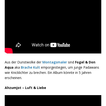
Aus der Dunstwolke der
Montagsmaler
sind
Fogel & Don
Aqua
aka
Brache Kult
emporgestiegen, um junge Padawans
wie Knicklichter zu brechen. Ein Album könnte in 5 Jahren
erscheinen.
Ahzumjot – Luft & Liebe