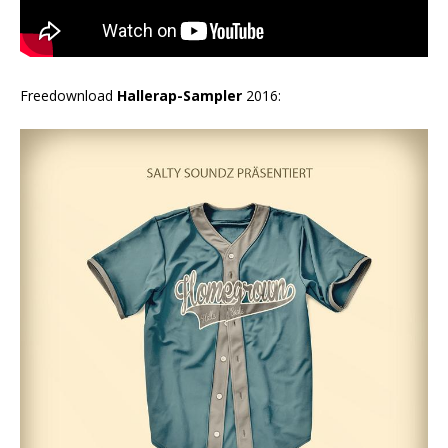
Freedownload
Hallerap-Sampler
2016: