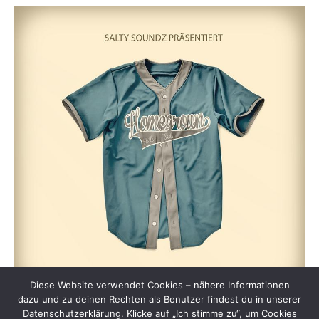
Diese Website verwendet Cookies – nähere Informationen
dazu und zu deinen Rechten als Benutzer findest du in unserer
Datenschutzerklärung. Klicke auf „Ich stimme zu“, um Cookies