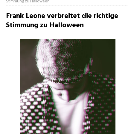
Stimmung zu Halloween
Frank Leone verbreitet die richtige
Stimmung zu Halloween