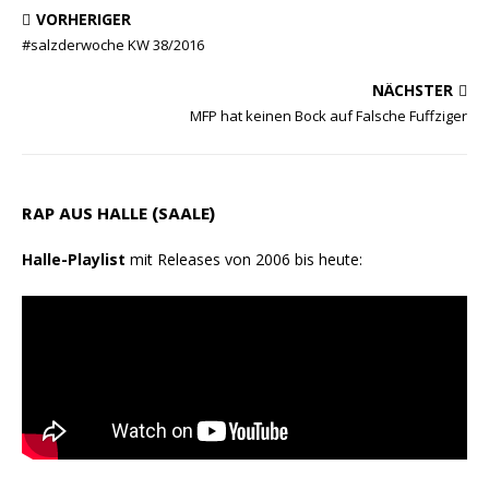
VORHERIGER
#salzderwoche KW 38/2016
NÄCHSTER
MFP hat keinen Bock auf Falsche Fuffziger
RAP AUS HALLE (SAALE)
Halle-Playlist
mit Releases von 2006 bis heute: