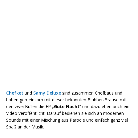
Chefket
und
Samy Deluxe
sind zusammen Chefbaus und
haben gemeinsam mit dieser bekannten Blubber-Brause mit
den zwei Bullen die EP „
Gute Nacht
“ und dazu eben auch ein
Video veröffentlicht. Darauf bedienen sie sich an modernen
Sounds mit einer Mischung aus Parodie und einfach ganz viel
Spaß an der Musik.