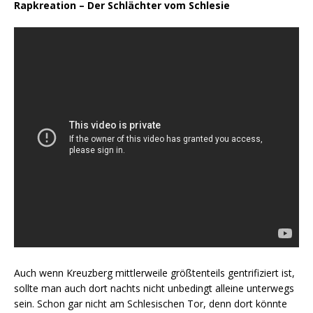
Rapkreation – Der Schlächter vom Schlesie
Auch wenn Kreuzberg mittlerweile größtenteils gentrifiziert ist,
sollte man auch dort nachts nicht unbedingt alleine unterwegs
sein. Schon gar nicht am Schlesischen Tor, denn dort könnte