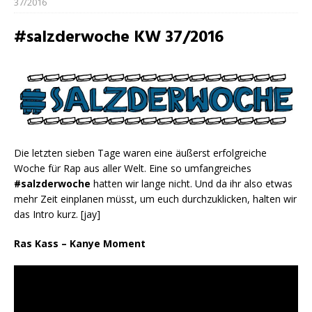
37/2016
#salzderwoche KW 37/2016
Die letzten sieben Tage waren eine äußerst erfolgreiche
Woche für Rap aus aller Welt. Eine so umfangreiches
#salzderwoche
hatten wir lange nicht. Und da ihr also etwas
mehr Zeit einplanen müsst, um euch durchzuklicken, halten wir
das Intro kurz. [jay]
Ras Kass – Kanye Moment