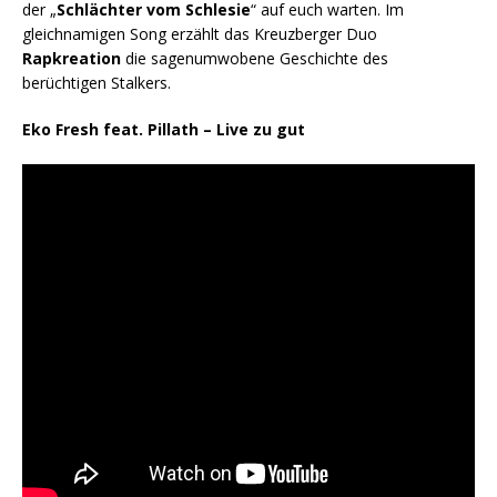
der „
Schlächter vom Schlesie
“ auf euch warten. Im
gleichnamigen Song erzählt das Kreuzberger Duo
Rapkreation
die sagenumwobene Geschichte des
berüchtigen Stalkers.
Eko Fresh feat. Pillath – Live zu gut