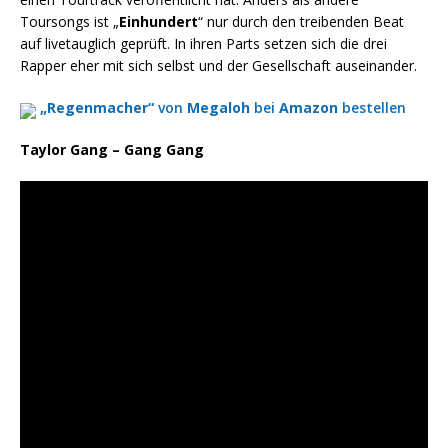
Toursongs ist „
Einhundert
“ nur durch den treibenden Beat
auf livetauglich geprüft. In ihren Parts setzen sich die drei
Rapper eher mit sich selbst und der Gesellschaft auseinander.
„Regenmacher“
von
Megaloh
bei
Amazon
bestellen
Taylor Gang – Gang Gang