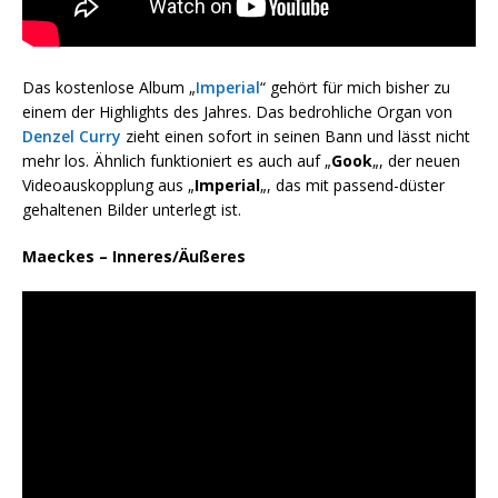
Das kostenlose Album „
Imperial
“ gehört für mich bisher zu
einem der Highlights des Jahres. Das bedrohliche Organ von
Denzel Curry
zieht einen sofort in seinen Bann und lässt nicht
mehr los. Ähnlich funktioniert es auch auf „
Gook
„, der neuen
Videoauskopplung aus „
Imperial
„, das mit passend-düster
gehaltenen Bilder unterlegt ist.
Maeckes – Inneres/Äußeres