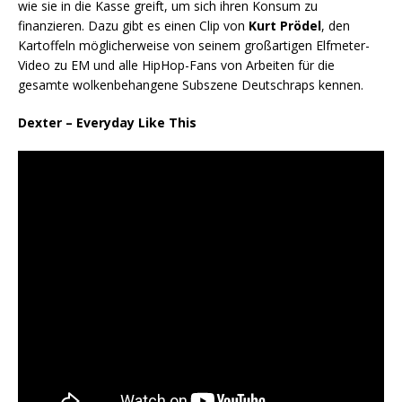
wie sie in die Kasse greift, um sich ihren Konsum zu
finanzieren. Dazu gibt es einen Clip von
Kurt Prödel
, den
Kartoffeln möglicherweise von seinem großartigen Elfmeter-
Video zu EM und alle HipHop-Fans von Arbeiten für die
gesamte wolkenbehangene Subszene Deutschraps kennen.
Dexter – Everyday Like This