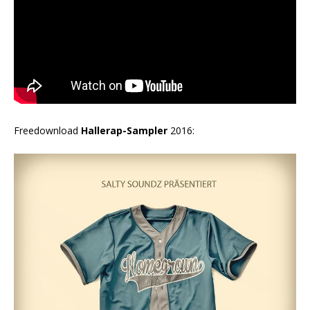
Freedownload
Hallerap-Sampler
2016: