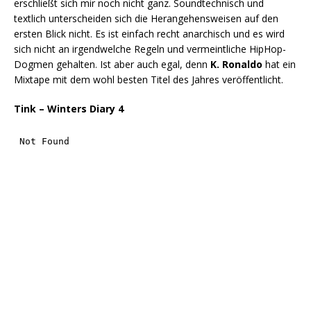
erschließt sich mir noch nicht ganz. Soundtechnisch und
textlich unterscheiden sich die Herangehensweisen auf den
ersten Blick nicht. Es ist einfach recht anarchisch und es wird
sich nicht an irgendwelche Regeln und vermeintliche HipHop-
Dogmen gehalten. Ist aber auch egal, denn
K. Ronaldo
hat ein
Mixtape mit dem wohl besten Titel des Jahres veröffentlicht.
Tink – Winters Diary 4