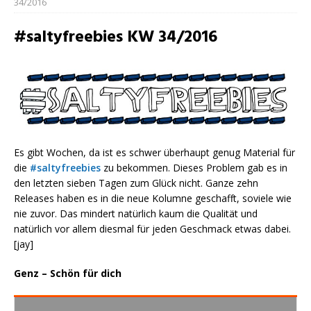
34/2016
#saltyfreebies KW 34/2016
Es gibt Wochen, da ist es schwer überhaupt genug Material für
die
#saltyfreebies
zu bekommen. Dieses Problem gab es in
den letzten sieben Tagen zum Glück nicht. Ganze zehn
Releases haben es in die neue Kolumne geschafft, soviele wie
nie zuvor. Das mindert natürlich kaum die Qualität und
natürlich vor allem diesmal für jeden Geschmack etwas dabei.
[jay]
Genz – Schön für dich