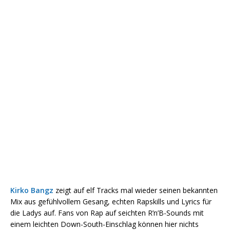
Kirko Bangz
zeigt auf elf Tracks mal wieder seinen bekannten
Mix aus gefühlvollem Gesang, echten Rapskills und Lyrics für
die Ladys auf. Fans von Rap auf seichten R’n’B-Sounds mit
einem leichten Down-South-Einschlag können hier nichts