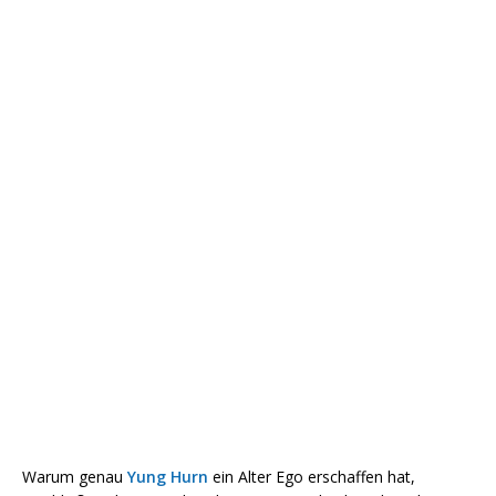
Warum genau
Yung Hurn
ein Alter Ego erschaffen hat,