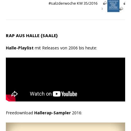
#salzderwoche KW 35/2016
RAP AUS HALLE (SAALE)
Halle-Playlist
mit Releases von 2006 bis heute:
Freedownload
Hallerap-Sampler
2016: