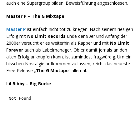
auch eine Supergroup bilden. Beweisführung abgeschlossen.
Master P – The G Mixtape
Master P
ist einfach nicht tot zu kriegen. Nach seinem riesigen
Erfolg mit
No Limit Records
Ende der 90er und Anfang der
2000er versucht er es weiterhin als Rapper und mit
No Limit
Forever
auch als Labelmanager. Ob er damit jemals an den
alten Erfolg anknüpfen kann, ist zumindest fragwürdig. Um ein
bisschen Nostalgie aufkommen zu lassen, reicht das neueste
Free-Release „
The G Mixtape
“ allemal.
Lil Bibby – Big Buckz