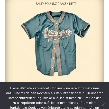
Diese Website verwendet Cookies – nähere Informationen
dazu und zu deinen Rechten als Benutzer findest du in unserer
Datenschutzerklärung. Klicke auf „Ich stimme zu“, um Cookies
zu akzeptieren oder auf "Ich stimme nicht zu", um nicht
funktionale Cookies von Drittanbietern abzulehnen. Vielen