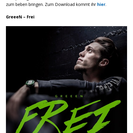
zum beben bringen. Zum Download kommt ihr
hier
.
GreeeN – Frei