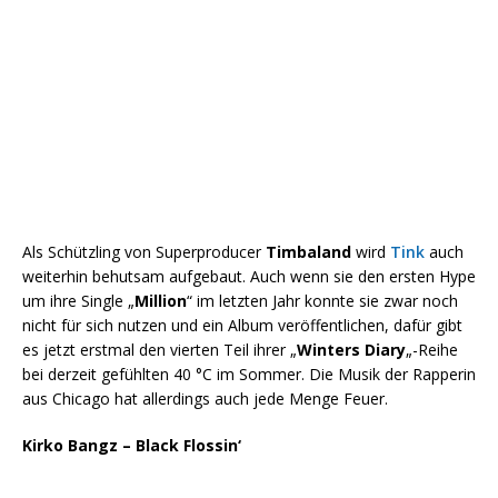
Als Schützling von Superproducer
Timbaland
wird
Tink
auch
weiterhin behutsam aufgebaut. Auch wenn sie den ersten Hype
um ihre Single „
Million
“ im letzten Jahr konnte sie zwar noch
nicht für sich nutzen und ein Album veröffentlichen, dafür gibt
es jetzt erstmal den vierten Teil ihrer „
Winters Diary
„-Reihe
bei derzeit gefühlten 40 °C im Sommer. Die Musik der Rapperin
aus Chicago hat allerdings auch jede Menge Feuer.
Kirko Bangz – Black Flossin‘