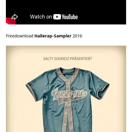
Freedownload
Hallerap-Sampler
2016: