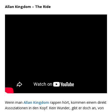
Allan Kingdom – The Ride
Wenn man
Allan Kingdom
rappen hört, kommen einem direkt
Assoziationen in den Kopf. Kein Wunder, gibt er doch an, von