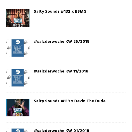
Salty Soundz #132 x BSMG
#salzderwoche KW 25/2018
#salzderwoche KW 11/2018
Salty Soundz #119 x Devin The Dude
#salzderwoche KW 01/2018