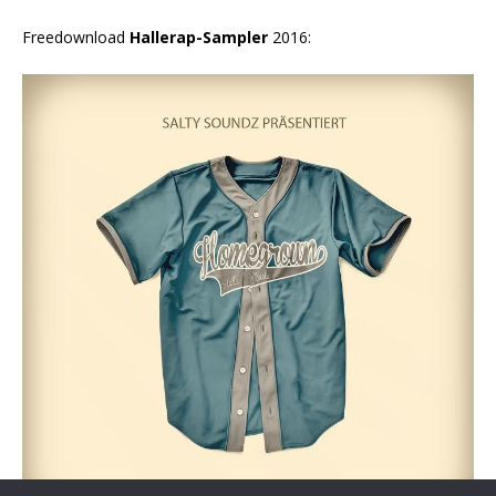
Freedownload
Hallerap-Sampler
2016: