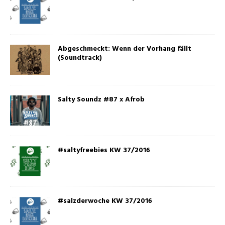
Abgeschmeckt: Wenn der Vorhang fällt
(Soundtrack)
Salty Soundz #87 x Afrob
#saltyfreebies KW 37/2016
#salzderwoche KW 37/2016