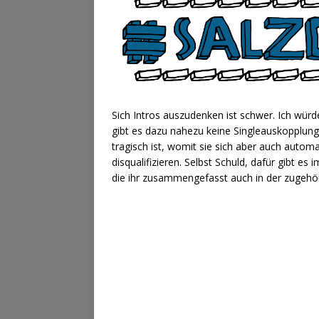
Sich Intros auszudenken ist schwer. Ich würde
gibt es dazu nahezu keine Singleauskopplung
tragisch ist, womit sie sich aber auch aut
disqualifizieren. Selbst Schuld, dafür gibt 
die ihr zusammengefasst auch in der zugehöri