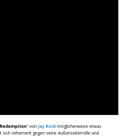
Redemption
“ von
Jay Rock
möglicherweise etwas
 sich vehement gegen seine Außenseiterrolle und