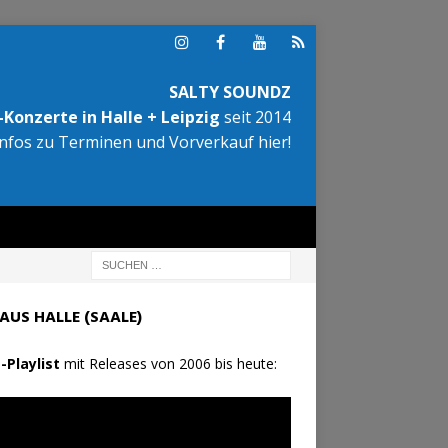
SALTY SOUNDZ
Konzerte in Halle + Leipzig
seit 2014
Infos zu Terminen und Vorverkauf hier!
AUS HALLE (SAALE)
-Playlist
mit Releases von 2006 bis heute: