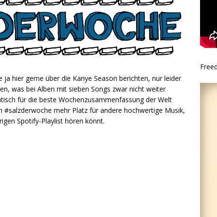
Free
 ja hier gerne über die Kanye Season berichten, nur leider
en, was bei Alben mit sieben Songs zwar nicht weiter
omatisch für die beste Wochenzusammenfassung der Welt
es im #salzderwoche mehr Platz für andere hochwertige Musik,
gen Spotify-Playlist hören könnt.