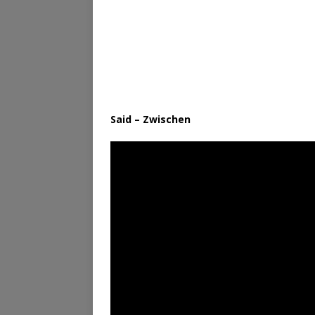
Said – Zwischen