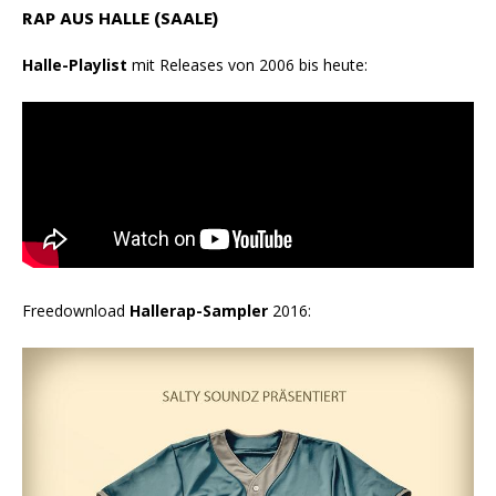
RAP AUS HALLE (SAALE)
Halle-Playlist
mit Releases von 2006 bis heute:
Freedownload
Hallerap-Sampler
2016: