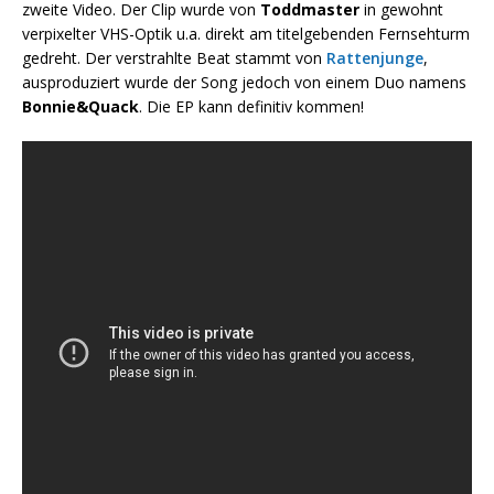
zweite Video. Der Clip wurde von
Toddmaster
in gewohnt
verpixelter VHS-Optik u.a. direkt am titelgebenden Fernsehturm
gedreht. Der verstrahlte Beat stammt von
Rattenjunge
,
ausproduziert wurde der Song jedoch von einem Duo namens
Bonnie&Quack
. Die EP kann definitiv kommen!