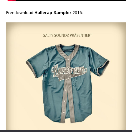
Freedownload
Hallerap-Sampler
2016: