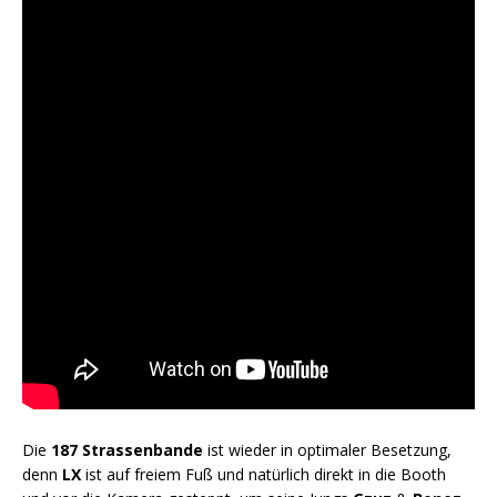
Die
187 Strassenbande
ist wieder in optimaler Besetzung,
denn
LX
ist auf freiem Fuß und natürlich direkt in die Booth