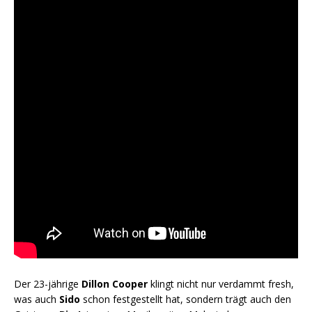
Der 23-jährige
Dillon Cooper
klingt nicht nur verdammt fresh,
was auch
Sido
schon festgestellt hat, sondern trägt auch den