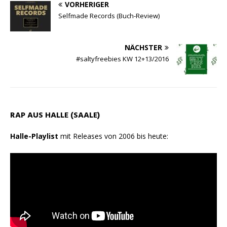
VORHERIGER
Selfmade Records (Buch-Review)
NÄCHSTER
#saltyfreebies KW 12+13/2016
RAP AUS HALLE (SAALE)
Halle-Playlist
mit Releases von 2006 bis heute: