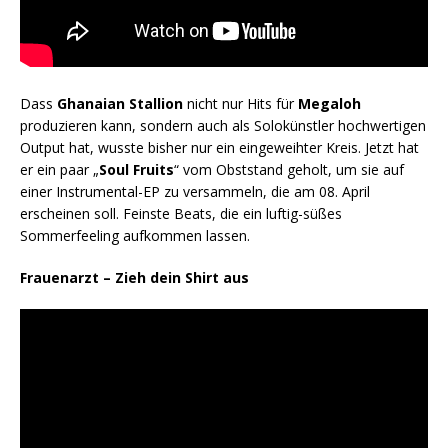
Dass
Ghanaian Stallion
nicht nur Hits für
Megaloh
produzieren kann, sondern auch als Solokünstler hochwertigen
Output hat, wusste bisher nur ein eingeweihter Kreis. Jetzt hat
er ein paar „
Soul Fruits
“ vom Obststand geholt, um sie auf
einer Instrumental-EP zu versammeln, die am 08. April
erscheinen soll. Feinste Beats, die ein luftig-süßes
Sommerfeeling aufkommen lassen.
Frauenarzt – Zieh dein Shirt aus