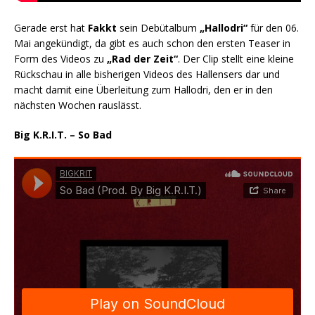
Gerade erst hat
Fakkt
sein Debütalbum
„Hallodri“
für den 06.
Mai angekündigt, da gibt es auch schon den ersten Teaser in
Form des Videos zu
„Rad der Zeit“
. Der Clip stellt eine kleine
Rückschau in alle bisherigen Videos des Hallensers dar und
macht damit eine Überleitung zum Hallodri, den er in den
nächsten Wochen rauslässt.
Big K.R.I.T. – So Bad