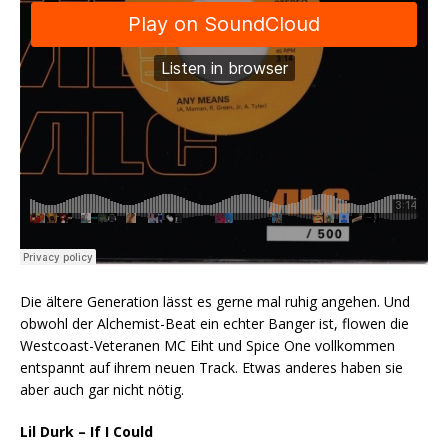
Die ältere Generation lässt es gerne mal ruhig angehen. Und
obwohl der Alchemist-Beat ein echter Banger ist, flowen die
Westcoast-Veteranen MC Eiht und Spice One vollkommen
entspannt auf ihrem neuen Track. Etwas anderes haben sie
aber auch gar nicht nötig.
Lil Durk – If I Could