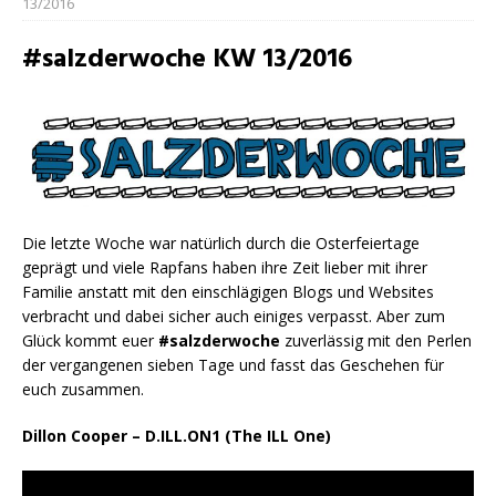
13/2016
#salzderwoche KW 13/2016
Die letzte Woche war natürlich durch die Osterfeiertage
geprägt und viele Rapfans haben ihre Zeit lieber mit ihrer
Familie anstatt mit den einschlägigen Blogs und Websites
verbracht und dabei sicher auch einiges verpasst. Aber zum
Glück kommt euer
#salzderwoche
zuverlässig mit den Perlen
der vergangenen sieben Tage und fasst das Geschehen für
euch zusammen.
Dillon Cooper – D.ILL.ON1 (The ILL One)