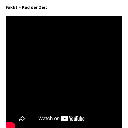
Fakkt – Rad der Zeit