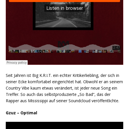
Seit Jahren ist Big K.R.I.T. ein echter Kritikerliebling, der sich in
seiner Ecke komfortabel eingerichtet hat. Obwohl er an seinem
Country Vibe kaum etwas verändert, ist jeder neue Song ein
Treffer. So auch das selbstproduzierte „So Bad“, das der
Rapper aus Mississippi auf seiner Soundcloud veröffentlichte.
Gzuz – Optimal