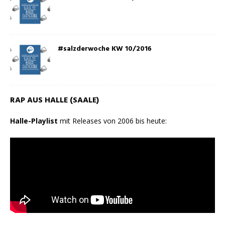
#salzderwoche KW 10/2016
RAP AUS HALLE (SAALE)
Halle-Playlist
mit Releases von 2006 bis heute: