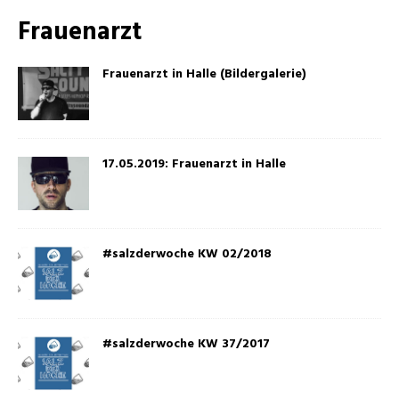
Frauenarzt
Frauenarzt in Halle (Bildergalerie)
17.05.2019: Frauenarzt in Halle
#salzderwoche KW 02/2018
#salzderwoche KW 37/2017