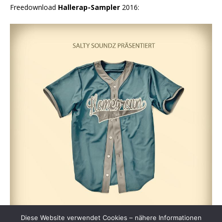
Freedownload
Hallerap-Sampler
2016:
Diese Website verwendet Cookies – nähere Informationen