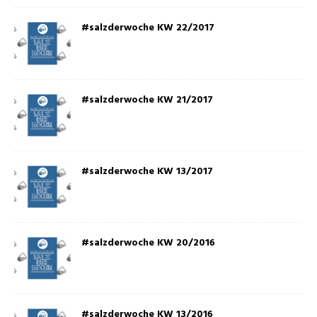
#salzderwoche KW 22/2017
#salzderwoche KW 21/2017
#salzderwoche KW 13/2017
#salzderwoche KW 20/2016
#salzderwoche KW 13/2016