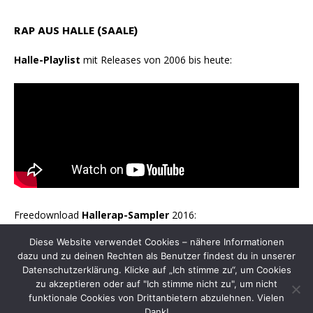
RAP AUS HALLE (SAALE)
Halle-Playlist
mit Releases von 2006 bis heute:
Freedownload
Hallerap-Sampler
2016:
Diese Website verwendet Cookies – nähere Informationen
dazu und zu deinen Rechten als Benutzer findest du in unserer
Datenschutzerklärung. Klicke auf „Ich stimme zu“, um Cookies
zu akzeptieren oder auf "Ich stimme nicht zu", um nicht
funktionale Cookies von Drittanbietern abzulehnen. Vielen
Dank!