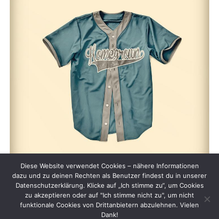
Diese Website verwendet Cookies – nähere Informationen
dazu und zu deinen Rechten als Benutzer findest du in unserer
Datenschutzerklärung. Klicke auf „Ich stimme zu“, um Cookies
zu akzeptieren oder auf "Ich stimme nicht zu", um nicht
funktionale Cookies von Drittanbietern abzulehnen. Vielen
Dank!