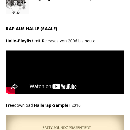
RAP AUS HALLE (SAALE)
Halle-Playlist
mit Releases von 2006 bis heute:
Freedownload
Hallerap-Sampler
2016: