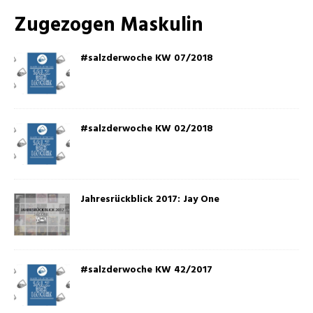
Zugezogen Maskulin
#salzderwoche KW 07/2018
#salzderwoche KW 02/2018
Jahresrückblick 2017: Jay One
#salzderwoche KW 42/2017