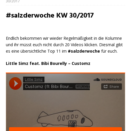
30/2017
#salzderwoche KW 30/2017
Endlich bekommen wir wieder Regelmäßigkeit in die Kolumne
und ihr müsst euch nicht durch 20 Videos klicken. Diesmal gibt
es eine übersichtliche Top 11 im
#salzderwoche
für euch.
Little Simz feat. Bibi Bourelly – Customz