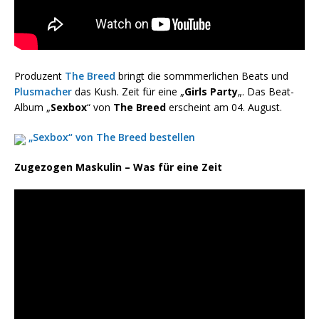
Produzent
The Breed
bringt die sommmerlichen Beats und
Plusmacher
das Kush. Zeit für eine „
Girls Party
„. Das Beat-
Album „
Sexbox
“ von
The Breed
erscheint am 04. August.
„Sexbox“ von The Breed bestellen
Zugezogen Maskulin – Was für eine Zeit