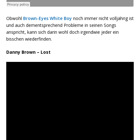
Obwohl
Brown-Eyes White Boy
noch immer nicht volljährig ist
und auch dementsprechend Probleme in seinen Songs
anspricht, kann sich darin wohl doch irgendwie jeder ein
bisschen wiederfinden.
Danny Brown – Lost