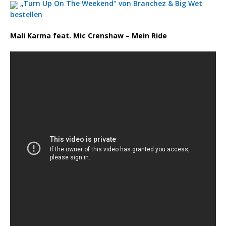
„Turn Up On The Weekend“ von Branchez & Big Wet
bestellen
Mali Karma feat. Mic Crenshaw – Mein Ride