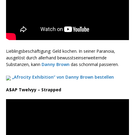
Lieblingsbeschäftigung: Geld kochen. In seiner Paranoia,
ausgelöst durch allerhand bewusstseinserweiternde
Substanzen, kann
Danny Brown
das schonmal passieren.
„Afrocity Exhibition“ von Danny Brown bestellen
A$AP Twelvyy – Strapped