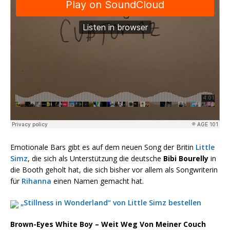
Emotionale Bars gibt es auf dem neuen Song der Britin
Little
Simz
, die sich als Unterstützung die deutsche
Bibi Bourelly
in
die Booth geholt hat, die sich bisher vor allem als Songwriterin
für
Rihanna
einen Namen gemacht hat.
„Stillness in Wonderland“ von Little Simz bestellen
Brown-Eyes White Boy – Weit Weg Von Meiner Couch