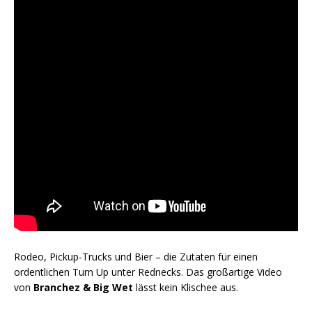
Rodeo, Pickup-Trucks und Bier – die Zutaten für einen
ordentlichen Turn Up unter Rednecks. Das großartige Video
von
Branchez & Big Wet
lässt kein Klischee aus.