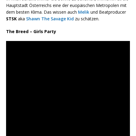
Hauptstadt Österreichs eine der euopäischen Metropolen mit
dem besten Klima. Das wissen auch
Melik
und Beatproducer
STSK
aka
Shawn The Savage Kid
zu schätzen.
The Breed – Girls Party