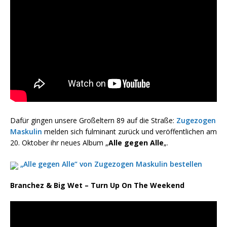
Dafür gingen unsere Großeltern 89 auf die Straße:
Zugezogen
Maskulin
melden sich fulminant zurück und veröffentlichen am
20. Oktober ihr neues Album „
Alle gegen Alle
„.
„Alle gegen Alle“ von Zugezogen Maskulin bestellen
Branchez & Big Wet – Turn Up On The Weekend