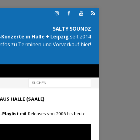
SALTY SOUNDZ
Konzerte in Halle + Leipzig
seit 2014
Infos zu Terminen und Vorverkauf hier!
AUS HALLE (SAALE)
-Playlist
mit Releases von 2006 bis heute: