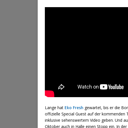
Lange hat
Eko Fresh
gewartet, bis er die Bom
offizielle Special Guest auf der kommenden
inklusive sehenswertem Video geben. Und au
Oktober auch in Halle einen Stopp ein. In der 