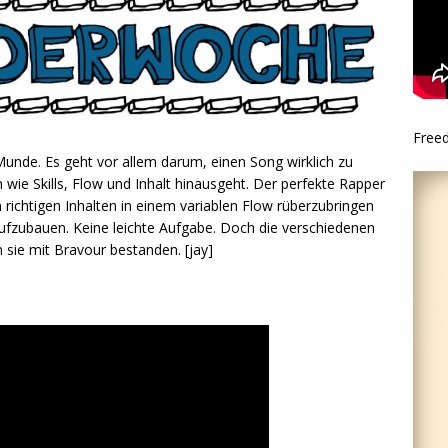
Free
 Munde. Es geht vor allem darum, einen Song wirklich zu
n wie Skills, Flow und Inhalt hinausgeht. Der perfekte Rapper
 richtigen Inhalten in einem variablen Flow rüberzubringen
fzubauen. Keine leichte Aufgabe. Doch die verschiedenen
sie mit Bravour bestanden. [jay]