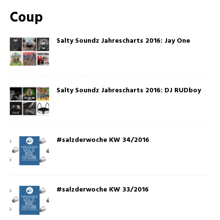
Coup
Salty Soundz Jahrescharts 2016: Jay One
Salty Soundz Jahrescharts 2016: DJ RUDboy
#salzderwoche KW 34/2016
#salzderwoche KW 33/2016