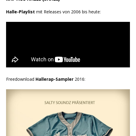
Halle-Playlist
mit Releases von 2006 bis heute:
Freedownload
Hallerap-Sampler
2016: