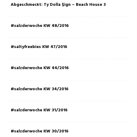
Abgeschmeckt: Ty Dolla $ign – Beach House 3
#salzderwoche KW 48/2016
#saltyfreebies KW 47/2016
#salzderwoche KW 44/2016
#salzderwoche KW 34/2016
#salzderwoche KW 31/2016
#salzderwoche KW 30/2016