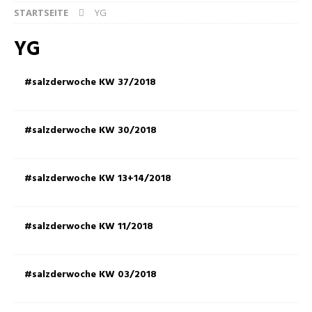
STARTSEITE
YG
YG
#salzderwoche KW 37/2018
#salzderwoche KW 30/2018
#salzderwoche KW 13+14/2018
#salzderwoche KW 11/2018
#salzderwoche KW 03/2018