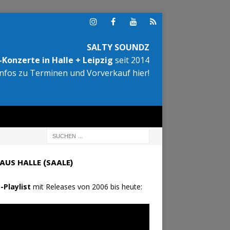
SALTY SOUNDZ
Konzerte in Halle + Leipzig
seit 2014
Infos zu Terminen und Vorverkauf hier!
AUS HALLE (SAALE)
-Playlist
mit Releases von 2006 bis heute: