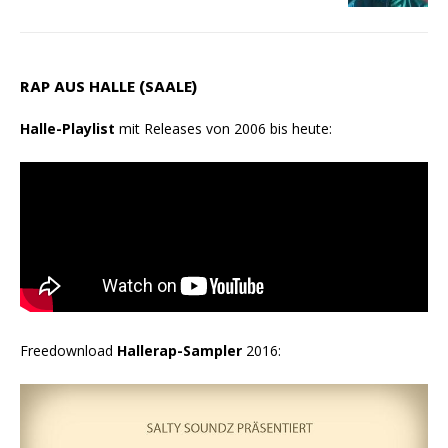
RAP AUS HALLE (SAALE)
Halle-Playlist
mit Releases von 2006 bis heute:
Freedownload
Hallerap-Sampler
2016: