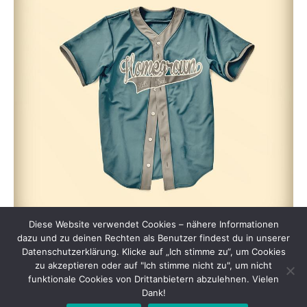
Diese Website verwendet Cookies – nähere Informationen
dazu und zu deinen Rechten als Benutzer findest du in unserer
Datenschutzerklärung. Klicke auf „Ich stimme zu“, um Cookies
zu akzeptieren oder auf "Ich stimme nicht zu", um nicht
funktionale Cookies von Drittanbietern abzulehnen. Vielen
Dank!