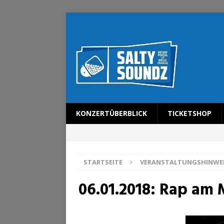
KONZERTÜBERBLICK
TICKETSHOP
STARTSEITE
VERANSTALTUNGSHINWE
06.01.2018: Rap am 