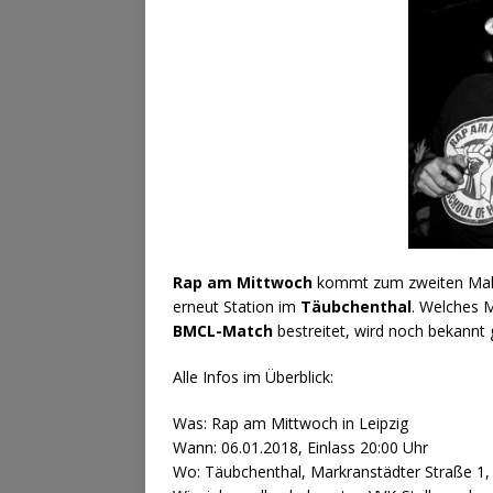
Rap am Mittwoch
kommt zum zweiten Mal 
erneut Station im
Täubchenthal
. Welches 
BMCL-Match
bestreitet, wird noch bekannt
Alle Infos im Überblick:
Was: Rap am Mittwoch in Leipzig
Wann: 06.01.2018, Einlass 20:00 Uhr
Wo: Täubchenthal, Markranstädter Straße 1,