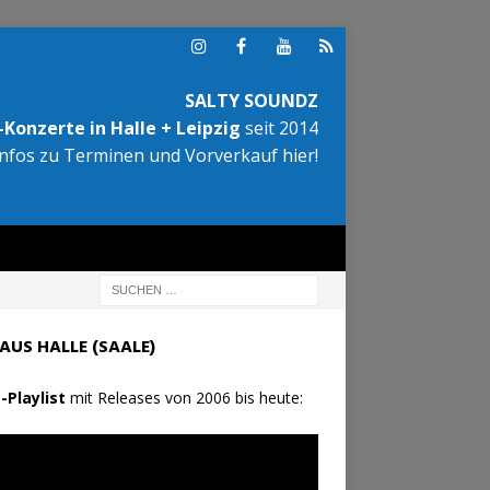
SALTY SOUNDZ
Konzerte in Halle + Leipzig
seit 2014
Infos zu Terminen und Vorverkauf hier!
AUS HALLE (SAALE)
-Playlist
mit Releases von 2006 bis heute: