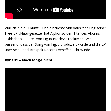
Zurück in die Zukunft. Für die neueste Videoauskopplung seiner
Free-EP „Naturgesetze“ hat Alphonso den Titel des Albums
„Oldschool Future“ von Figub Brazlevic reaktiviert. Wie
passend, dass der Song von Figub produziert wurde und die EP
über sein Label Krekpek Records veröffentlicht wurde.
Rynerrr – Noch lange nicht