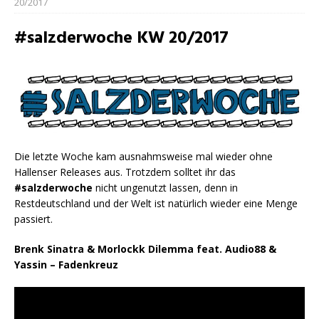
20/2017
#salzderwoche KW 20/2017
Die letzte Woche kam ausnahmsweise mal wieder ohne
Hallenser Releases aus. Trotzdem solltet ihr das
#salzderwoche
nicht ungenutzt lassen, denn in
Restdeutschland und der Welt ist natürlich wieder eine Menge
passiert.
Brenk Sinatra & Morlockk Dilemma feat. Audio88 &
Yassin – Fadenkreuz