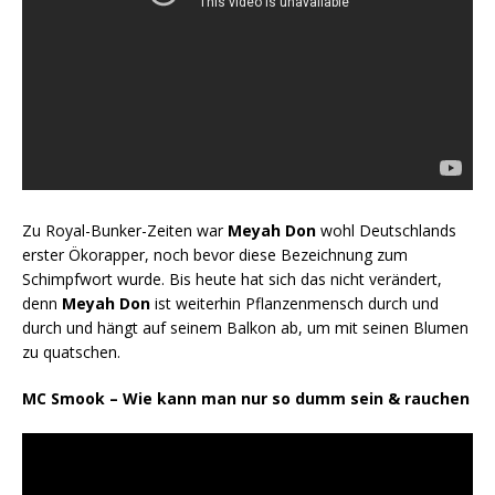
Zu Royal-Bunker-Zeiten war
Meyah Don
wohl Deutschlands
erster Ökorapper, noch bevor diese Bezeichnung zum
Schimpfwort wurde. Bis heute hat sich das nicht verändert,
denn
Meyah Don
ist weiterhin Pflanzenmensch durch und
durch und hängt auf seinem Balkon ab, um mit seinen Blumen
zu quatschen.
MC Smook – Wie kann man nur so dumm sein & rauchen