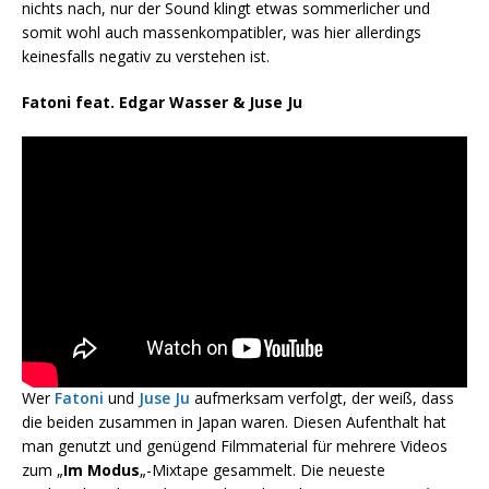
nichts nach, nur der Sound klingt etwas sommerlicher und
somit wohl auch massenkompatibler, was hier allerdings
keinesfalls negativ zu verstehen ist.
Fatoni feat. Edgar Wasser & Juse Ju
Wer
Fatoni
und
Juse Ju
aufmerksam verfolgt, der weiß, dass
die beiden zusammen in Japan waren. Diesen Aufenthalt hat
man genutzt und genügend Filmmaterial für mehrere Videos
zum „
Im Modus
„-Mixtape gesammelt. Die neueste