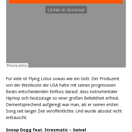
Für viele ist Flying Lotus sowas wie ein Gott. Der Produzent
von der Westküste der USA hatte mit seinen progressiven
Beats entscheidenden Einfluss darauf, dass instrumentaler
HipHop sich heutzutage so einer großen Beliebtheit erfreut.
Dementsprechend aufgeregt war man, als er seinen ersten
Song seit langer Zeit veröffentlichte. Und wurde absolut nicht
enttäuscht.
Snoop Dogg feat. Stresmatic – Swivel