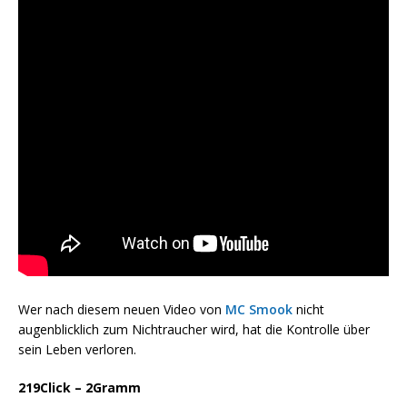
Wer nach diesem neuen Video von
MC Smook
nicht
augenblicklich zum Nichtraucher wird, hat die Kontrolle über
sein Leben verloren.
219Click – 2Gramm