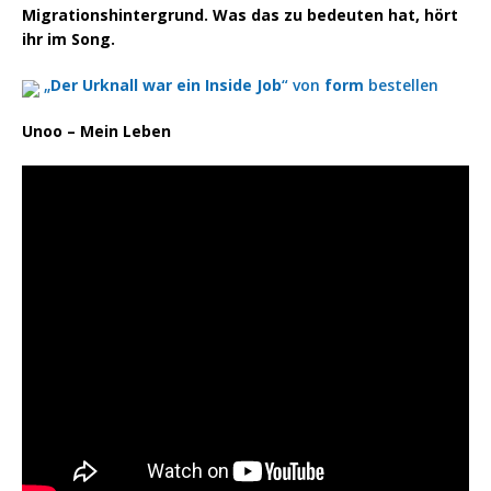
Migrationshintergrund. Was das zu bedeuten hat, hört
ihr im Song.
„
Der Urknall war ein Inside Job
“ von
form
bestellen
Unoo – Mein Leben