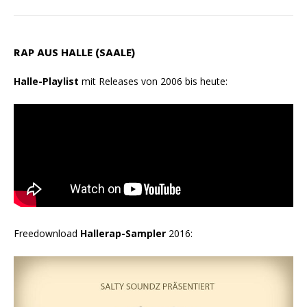
RAP AUS HALLE (SAALE)
Halle-Playlist
mit Releases von 2006 bis heute:
Freedownload
Hallerap-Sampler
2016: