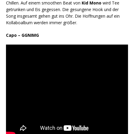
Chillen. Auf einem smoothen Beat von
Kid Mono
wird Tee
getrunken und Eis gegessen. Die gesungene Hook und der
Song insgesamt gehen gut ins Ohr. Die Hoffnungen auf ein
Kollaboalbum werden immer größer.
Capo – GGNIMG