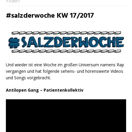
17/2017
#salzderwoche KW 17/2017
Und wieder ist eine Woche im großen Universum namens Rap
vergangen und hat folgende sehens- und hörenswerte Videos
und Songs vorgebracht.
Antilopen Gang – Patientenkollektiv