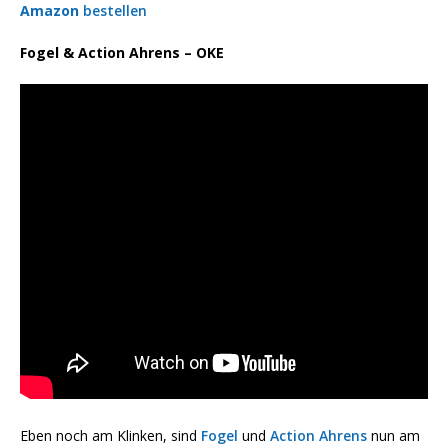
Amazon
bestellen
Fogel & Action Ahrens – OKE
Eben noch am Klinken, sind
Fogel
und
Action Ahrens
nun am