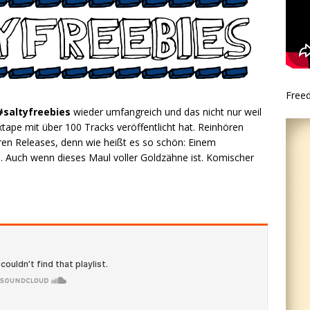
Free
#saltyfreebies
wieder umfangreich und das nicht nur weil
xtape mit über 100 Tracks veröffentlicht hat. Reinhören
eren Releases, denn wie heißt es so schön: Einem
. Auch wenn dieses Maul voller Goldzähne ist. Komischer