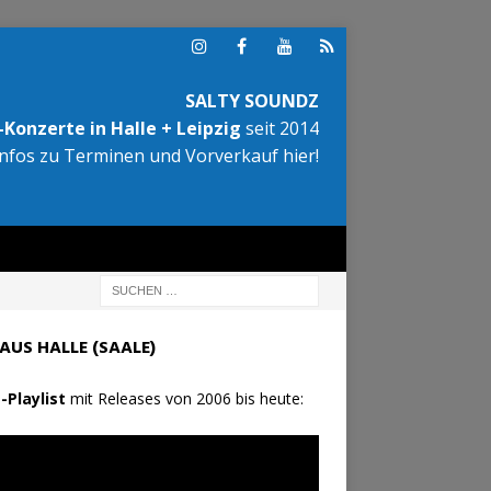
SALTY SOUNDZ
Konzerte in Halle + Leipzig
seit 2014
Infos zu Terminen und Vorverkauf hier!
AUS HALLE (SAALE)
-Playlist
mit Releases von 2006 bis heute: