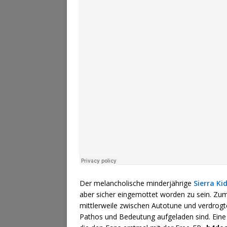
Der melancholische minderjährige
Sierra Ki
aber sicher eingemottet worden zu sein. Zum
mittlerweile zwischen Autotune und verdrog
Pathos und Bedeutung aufgeladen sind. Ein