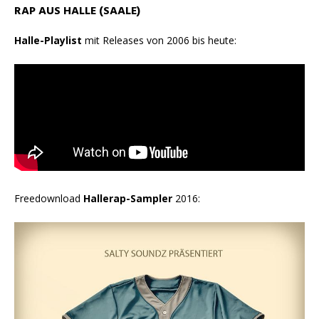
RAP AUS HALLE (SAALE)
Halle-Playlist
mit Releases von 2006 bis heute:
Freedownload
Hallerap-Sampler
2016: