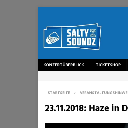
KONZERTÜBERBLICK
TICKETSHOP
STARTSEITE
VERANSTALTUNGSHINWE
23.11.2018: Haze in 