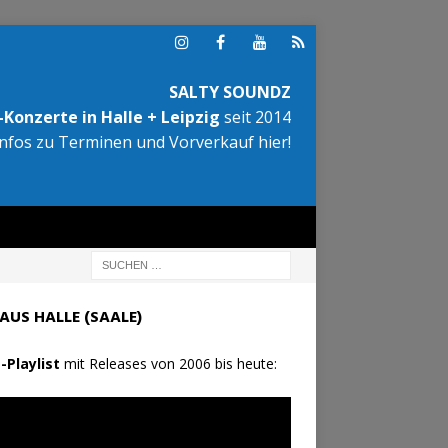
SALTY SOUNDZ
Konzerte in Halle + Leipzig
seit 2014
Infos zu Terminen und Vorverkauf hier!
AUS HALLE (SAALE)
-Playlist
mit Releases von 2006 bis heute: