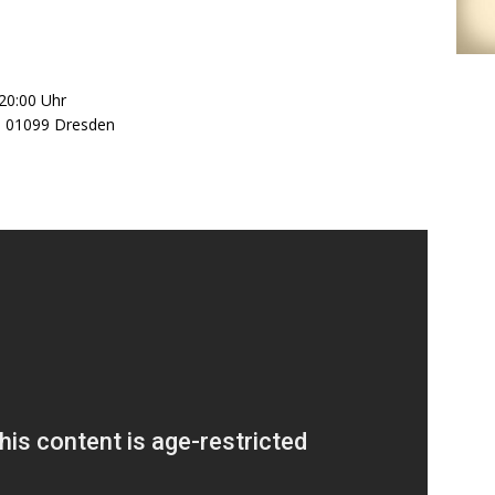
 20:00 Uhr
3, 01099 Dresden