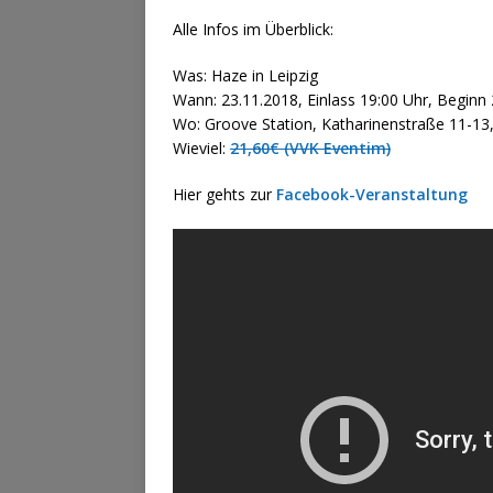
Alle Infos im Überblick:
Was: Haze in Leipzig
Wann: 23.11.2018, Einlass 19:00 Uhr, Beginn
Wo: Groove Station, Katharinenstraße 11-1
Wieviel:
21,60€ (VVK Eventim)
Hier gehts zur
Facebook-Veranstaltung