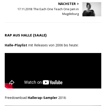
NÄCHSTER
17.11.2018: The Each One Teach One Jam in
Magdeburg
RAP AUS HALLE (SAALE)
Halle-Playlist
mit Releases von 2006 bis heute:
Freedownload
Hallerap-Sampler
2016: