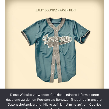
Diese Website verwendet Cookies – nähere Informationen
dazu und zu deinen Rechten als Benutzer findest du in unserer
Datenschutzerklärung. Klicke auf „Ich stimme zu“, um Cookies