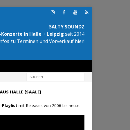
SALTY SOUNDZ
Konzerte in Halle + Leipzig
seit 2014
Infos zu Terminen und Vorverkauf hier!
AUS HALLE (SAALE)
-Playlist
mit Releases von 2006 bis heute: