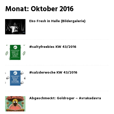
Monat:
Oktober 2016
Eko Fresh in Halle (Bildergalerie)
#saltyfreebies KW 43/2016
#salzderwoche KW 43/2016
Abgeschmeckt: Goldroger – Avrakadavra