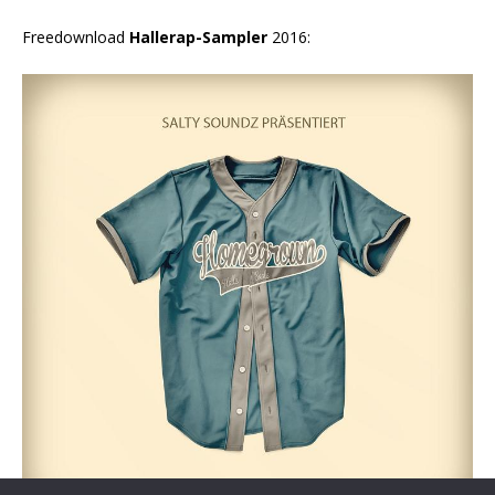
Freedownload
Hallerap-Sampler
2016: