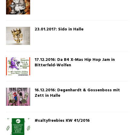
23.01.2017: Sido in Halle
17.12.2016: Da B4 X-Mas Hip Hop Jam in
Bitterfeld-Wolfen
16.12.2016: Degenhardt & Gossenboss mit
Zett in Halle
#saltyfreebies KW 41/2016