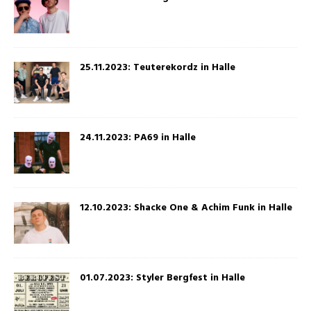
25.11.2023: Teuterekordz in Halle
24.11.2023: PA69 in Halle
12.10.2023: Shacke One & Achim Funk in Halle
01.07.2023: Styler Bergfest in Halle