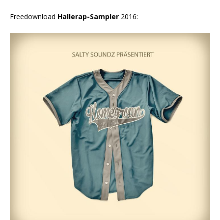
Freedownload
Hallerap-Sampler
2016: