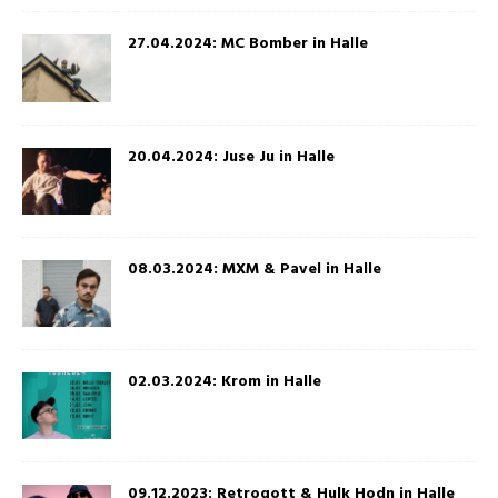
27.04.2024: MC Bomber in Halle
20.04.2024: Juse Ju in Halle
08.03.2024: MXM & Pavel in Halle
02.03.2024: Krom in Halle
09.12.2023: Retrogott & Hulk Hodn in Halle