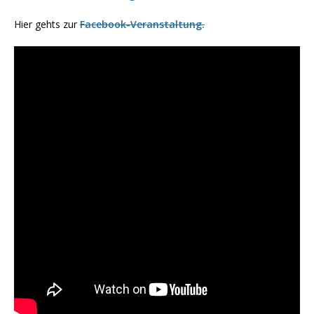
Hier gehts zur
Facebook-Veranstaltung.