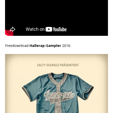
Freedownload
Hallerap-Sampler
2016: