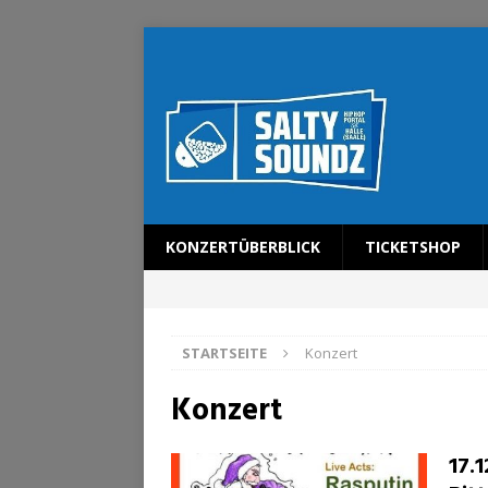
KONZERTÜBERBLICK
TICKETSHOP
STARTSEITE
Konzert
Konzert
17.