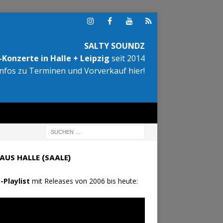
SALTY SOUNDZ
Konzerte in Halle + Leipzig
seit 2014
Infos zu Terminen und Vorverkauf hier!
AUS HALLE (SAALE)
-Playlist
mit Releases von 2006 bis heute: