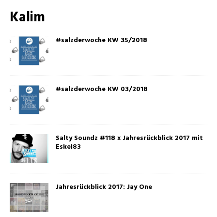
Kalim
#salzderwoche KW 35/2018
#salzderwoche KW 03/2018
Salty Soundz #118 x Jahresrückblick 2017 mit
Eskei83
Jahresrückblick 2017: Jay One