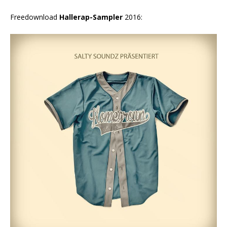
Freedownload
Hallerap-Sampler
2016: