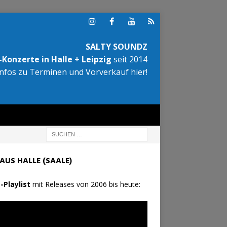
SALTY SOUNDZ
Konzerte in Halle + Leipzig
seit 2014
Infos zu Terminen und Vorverkauf hier!
AUS HALLE (SAALE)
-Playlist
mit Releases von 2006 bis heute: