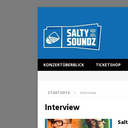
KONZERTÜBERBLICK
TICKETSHOP
STARTSEITE
Interview
Interview
Sal