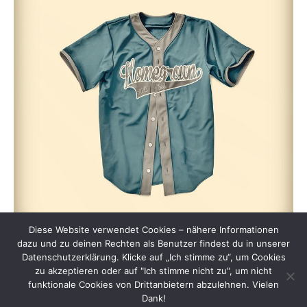
Diese Website verwendet Cookies – nähere Informationen
dazu und zu deinen Rechten als Benutzer findest du in unserer
Datenschutzerklärung. Klicke auf „Ich stimme zu“, um Cookies
zu akzeptieren oder auf "Ich stimme nicht zu", um nicht
funktionale Cookies von Drittanbietern abzulehnen. Vielen
Dank!