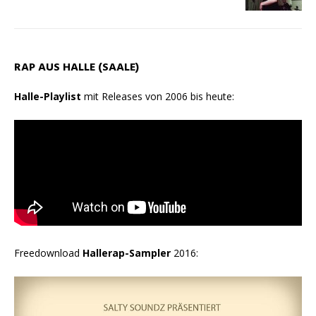
RAP AUS HALLE (SAALE)
Halle-Playlist
mit Releases von 2006 bis heute:
Freedownload
Hallerap-Sampler
2016: