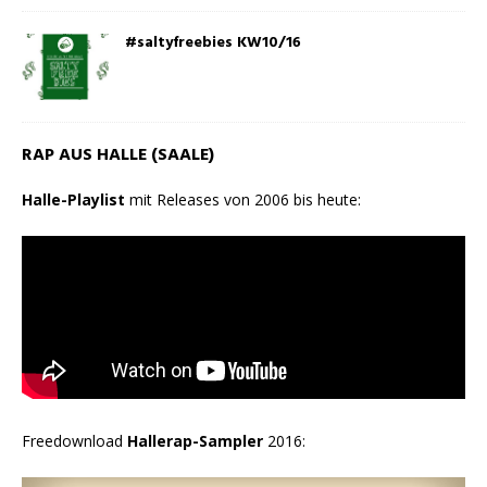
#saltyfreebies KW10/16
RAP AUS HALLE (SAALE)
Halle-Playlist
mit Releases von 2006 bis heute:
Freedownload
Hallerap-Sampler
2016: