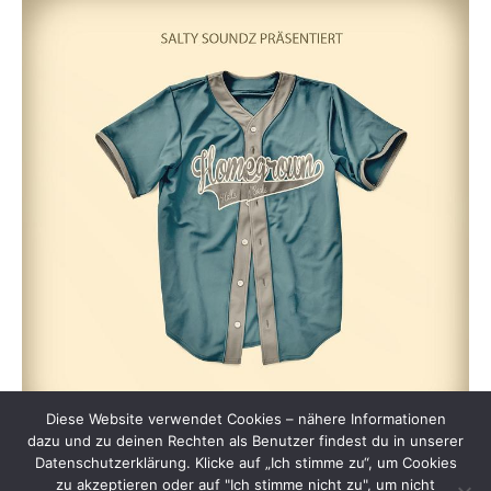
Diese Website verwendet Cookies – nähere Informationen
dazu und zu deinen Rechten als Benutzer findest du in unserer
Datenschutzerklärung. Klicke auf „Ich stimme zu“, um Cookies
zu akzeptieren oder auf "Ich stimme nicht zu", um nicht