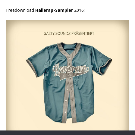
Freedownload
Hallerap-Sampler
2016: