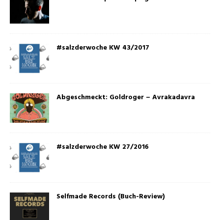
#salzderwoche KW 43/2017
Abgeschmeckt: Goldroger – Avrakadavra
#salzderwoche KW 27/2016
Selfmade Records (Buch-Review)