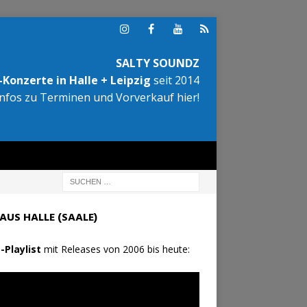
SALTY SOUNDZ
Konzerte in Halle + Leipzig
seit 2014
Infos zu Terminen und Vorverkauf hier!
AUS HALLE (SAALE)
-Playlist
mit Releases von 2006 bis heute: