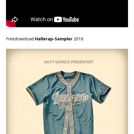
Freedownload
Hallerap-Sampler
2016: