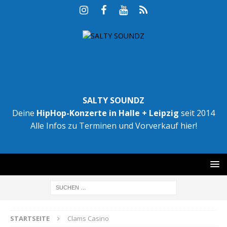
SALTY SOUNDZ
Deine
HipHop-Konzerte in Halle + Leipzig
seit 2014
Alle Infos zu Terminen und Vorverkauf hier!
STARTSEITE
Clams Casino