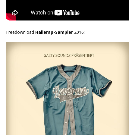
Freedownload
Hallerap-Sampler
2016: